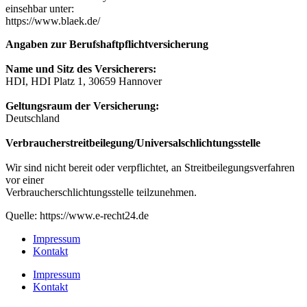
einsehbar unter:
https://www.blaek.de/
Angaben zur Berufshaftpflichtversicherung
Name und Sitz des Versicherers:
HDI, HDI Platz 1, 30659 Hannover
Geltungsraum der Versicherung:
Deutschland
Verbraucherstreitbeilegung/Universalschlichtungsstelle
Wir sind nicht bereit oder verpflichtet, an Streitbeilegungsverfahren
vor einer
Verbraucherschlichtungsstelle teilzunehmen.
Quelle: https://www.e-recht24.de
Impressum
Kontakt
Impressum
Kontakt