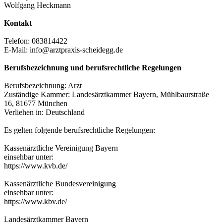
Wolfgang Heckmann
Kontakt
Telefon: 083814422
E-Mail: info@arztpraxis-scheidegg.de
Berufsbezeichnung und berufsrechtliche Regelungen
Berufsbezeichnung: Arzt
Zuständige Kammer: Landesärztkammer Bayern, Mühlbaurstraße
16, 81677 München
Verliehen in: Deutschland
Es gelten folgende berufsrechtliche Regelungen:
Kassenärztliche Vereinigung Bayern
einsehbar unter:
https://www.kvb.de/
Kassenärztliche Bundesvereinigung
einsehbar unter:
https://www.kbv.de/
Landesärztkammer Bayern